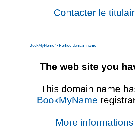
Contacter le titul
BookMyName
> Parked domain name
The web site you ha
This domain name has
BookMyName
registra
More informations