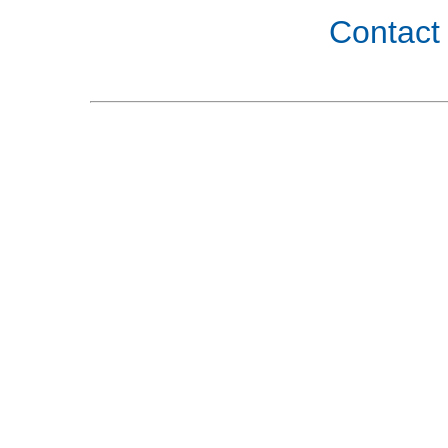
Contact